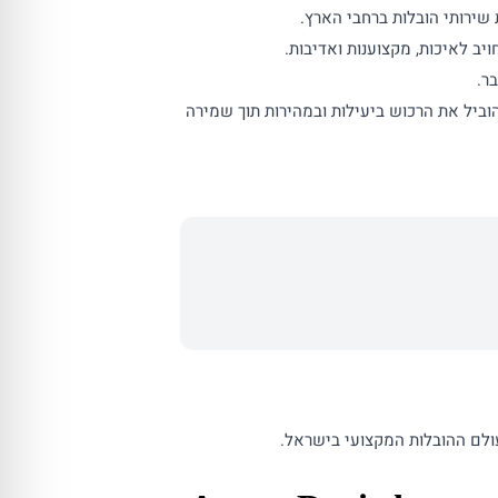
יב לאיכות, מקצוענות ואדיבות.
ר.
הוביל את הרכוש ביעילות ובמהירות תוך שמירה
ולם ההובלות המקצועי בישראל.