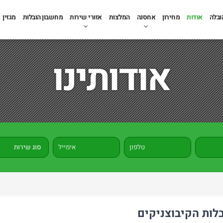
ובלה
אודות
מחירון
אחסנה
המלצות
אזורי שירות
מחשבון הובלות
מגזין
אודותינו
בלות הקיבוצניקים