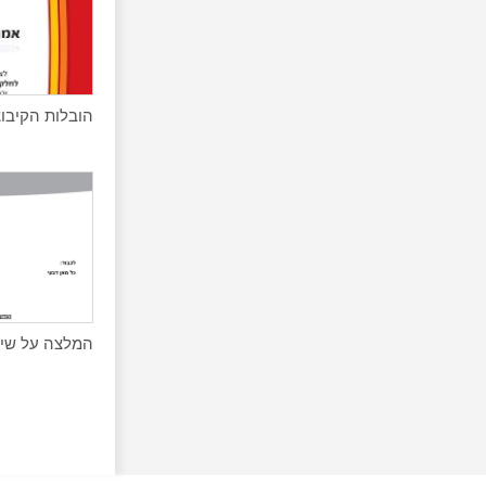
הובלות הקיבוצניקים -
המלצה על שיתו