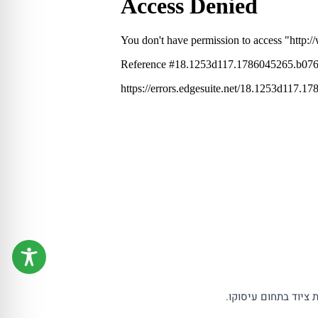
ציוד בתחום עיסוקו.