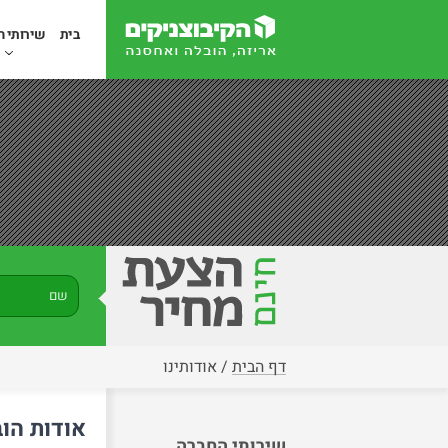
בית
שירותי ה
דף הבית
/
אודותינו
אודות הו
שירותי החברה