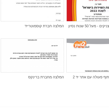
 מעל 50 שנות נסיון
המלצה חברת קוסמוטרייד
ף פעולה עם אתר יד 2
המלצה מחברת ברינקס