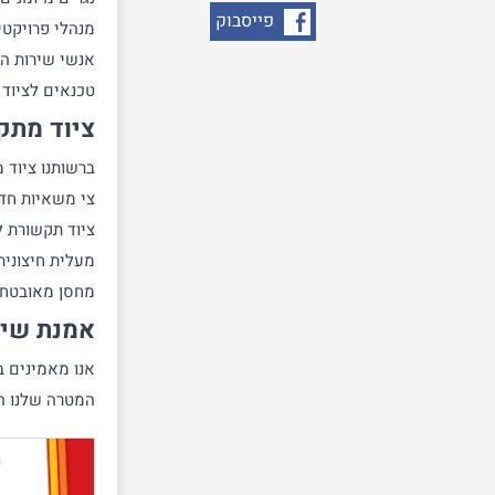
פייסבוק
מנהלי פרויקטים
אנשי שירות המ
טכנאים לציוד
ציוד מתק
ברשותנו ציוד
צי משאיות חדי
ציוד תקשורת ל
מעלית חיצונית
מחסן מאובטח 
אמנת שיר
אנו מאמינים ב
המטרה שלנו ה