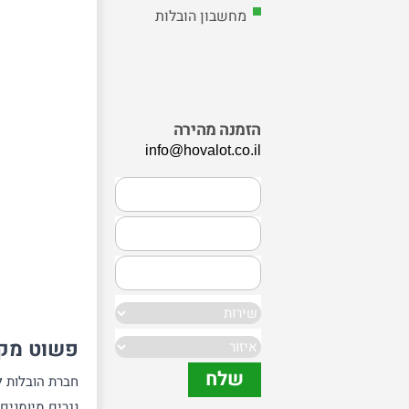
מחשבון הובלות
הזמנה מהירה
info@hovalot.co.il
פשוט מקצ
חברת הובלות ל
נגרים מיומנים