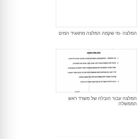
המלצה -מי שקמה המלצה מתאגיד המים
המלצה עבור הובלה של משרד ראש
הממשלה