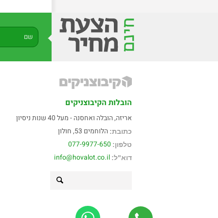
הובלות הקיבוצניקים
אריזה, הובלה ואחסנה - מעל 40 שנות ניסיון
הלוחמים 53, חולון
כתובת:
077-9977-650
טלפון:
info@hovalot.co.il
דוא"ל: