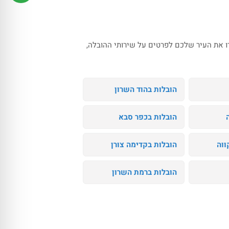
רו את העיר שלכם לפרטים על שירותי ההובלה,
הובלות בהוד השרון
הובלות בכפר סבא
ווה
הובלות בקדימה צורן
הובלות ברמת השרון