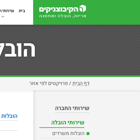
בית
שירותי ה
הובל
דף הבית
/
פרויקטים לפי אזור
שירותי החברה
הובלות 
שירותי הובלה
הובלות משרדים