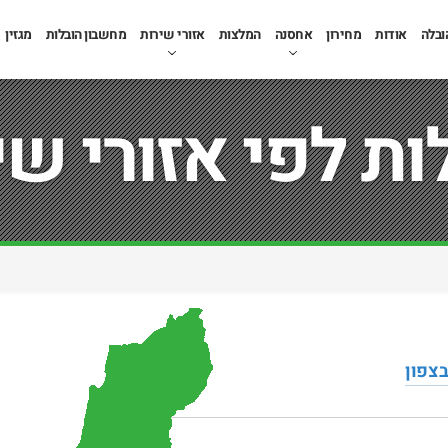
ובלה
אודות
מחירון
אחסנה
המלצות
אזורי שירות
מחשבון הובלות
מגזין
ות לפי אזורי שי
בצפון