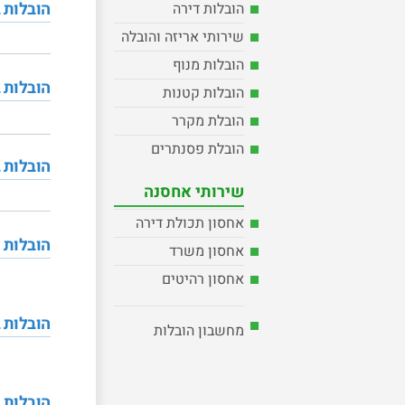
הובלות 
הובלות דירה
שירותי אריזה והובלה
הובלות מנוף
הובלות 
הובלות קטנות
הובלת מקרר
הובלת פסנתרים
הובלות 
שירותי אחסנה
אחסון תכולת דירה
הובלות 
אחסון משרד
אחסון רהיטים
הובלות 
מחשבון הובלות
הובלות 