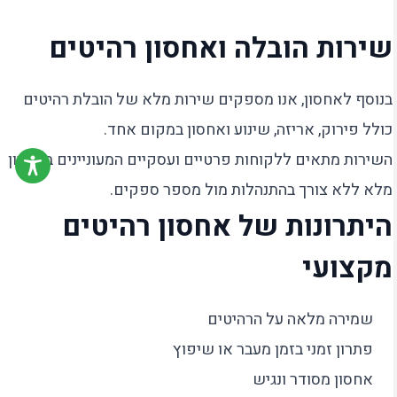
שירות הובלה ואחסון רהיטים
בנוסף לאחסון, אנו מספקים שירות מלא של הובלת רהיטים
כולל פירוק, אריזה, שינוע ואחסון במקום אחד.
השירות מתאים ללקוחות פרטיים ועסקיים המעוניינים בפתרון
מלא ללא צורך בהתנהלות מול מספר ספקים.
היתרונות של אחסון רהיטים
מקצועי
שמירה מלאה על הרהיטים
פתרון זמני בזמן מעבר או שיפוץ
אחסון מסודר ונגיש