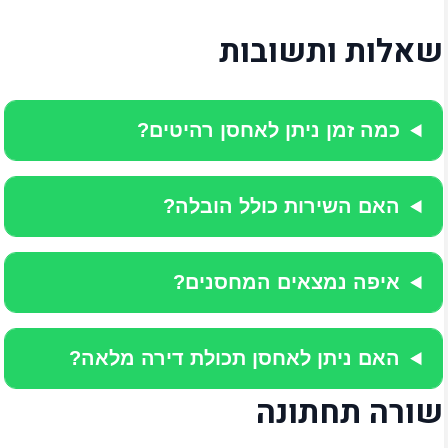
שאלות ותשובות
כמה זמן ניתן לאחסן רהיטים?
האם השירות כולל הובלה?
איפה נמצאים המחסנים?
האם ניתן לאחסן תכולת דירה מלאה?
שורה תחתונה