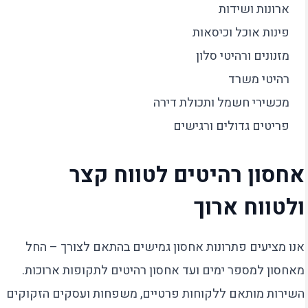
ארונות ושידות
פינות אוכל וכיסאות
מזנונים ורהיטי סלון
רהיטי משרד
מכשירי חשמל ותכולת דירה
פריטים גדולים ורגישים
אחסון רהיטים לטווח קצר
ולטווח ארוך
אנו מציעים פתרונות אחסון גמישים בהתאם לצורך – החל
מאחסון למספר ימים ועד אחסון רהיטים לתקופות ארוכות.
השירות מותאם ללקוחות פרטיים, משפחות ועסקים הזקוקים