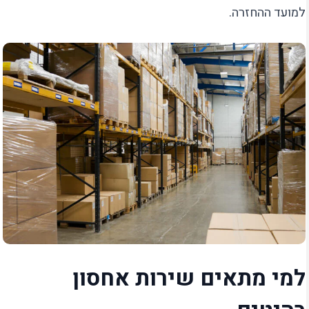
למועד ההחזרה.
למי מתאים שירות אחסון