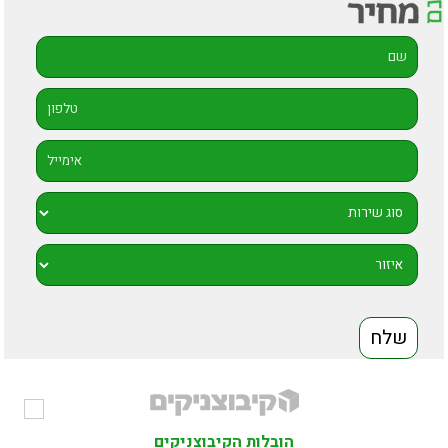
הובלות הקיבוצניקים