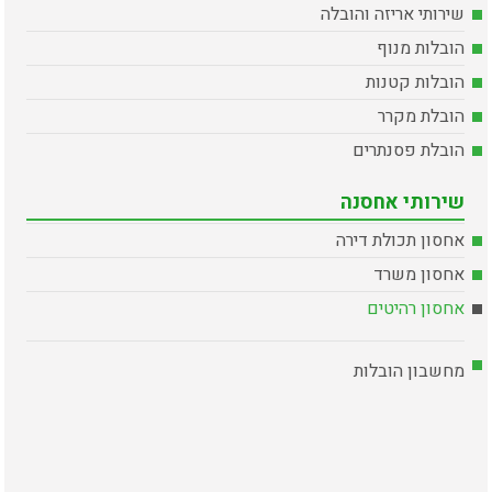
שירותי אריזה והובלה
הובלות מנוף
הובלות קטנות
הובלת מקרר
הובלת פסנתרים
שירותי אחסנה
אחסון תכולת דירה
אחסון משרד
אחסון רהיטים
מחשבון הובלות