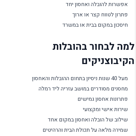
אפשרות להובלה ואחסון יחד
פתרון לטווח קצר או ארוך
חיסכון במקום בבית או במשרד
למה לבחור בהובלות
הקיבוצניקים
מעל 40 שנות ניסיון בתחום ההובלות והאחסון
מחסנים מסודרים במושב עזריה ליד רמלה
פתרונות אחסון גמישים
שירות אישי ומקצועי
שילוב של הובלה ואחסון במקום אחד
שמירה מלאה על תכולת הבית והרהיטים