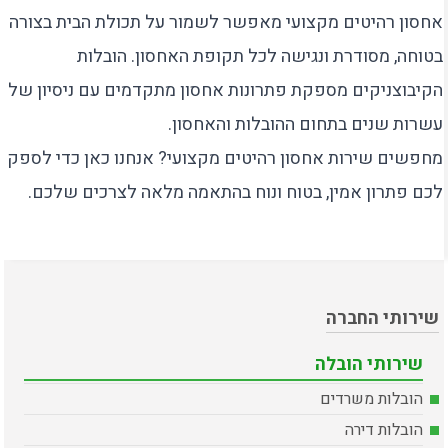
אחסון רהיטים מקצועי מאפשר לשמור על תכולת הבית בצורה
בטוחה, מסודרת ונגישה לכל תקופת האחסון. הובלות
הקיבוצניקים מספקת פתרונות אחסון מתקדמים עם ניסיון של
עשרות שנים בתחום ההובלות והאחסון.
מחפשים שירות אחסון רהיטים מקצועי? אנחנו כאן כדי לספק
לכם פתרון אמין, בטוח ונוח בהתאמה מלאה לצרכים שלכם.
שירותי החברה
שירותי הובלה
הובלות משרדים
הובלות דירה