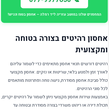
המחסנים שלנו במושב עזריה ליד רמלה – אחסון בטוח ונגיש!
אחסון רהיטים בצורה בטוחה
ומקצועית
רהיטים דורשים תנאי אחסון מתאימים כדי לשמור עליהם
לאורך זמן ולמנוע בלאי, שריטות או נזקים. אחסון מקצועי
כולל סביבת אחסון מסודרת, גישה נוחה ופתרונות מותאמים
לכל סוגי הרהיטים.
באמצעות שירות אחסון מקצועי ניתן לשמור על רהיטים יקרים,
תכולת דירה או ריהוט משרדי בצורה מסודרת ובטוחה עד