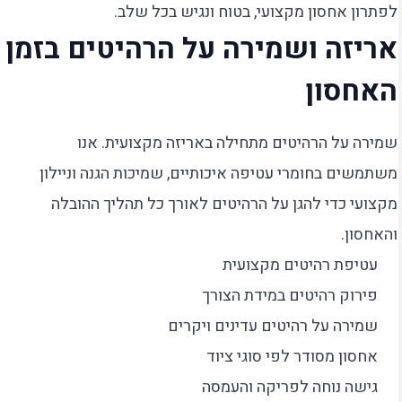
לפתרון אחסון מקצועי, בטוח ונגיש בכל שלב.
אריזה ושמירה על הרהיטים בזמן
האחסון
שמירה על הרהיטים מתחילה באריזה מקצועית. אנו
משתמשים בחומרי עטיפה איכותיים, שמיכות הגנה וניילון
מקצועי כדי להגן על הרהיטים לאורך כל תהליך ההובלה
והאחסון.
עטיפת רהיטים מקצועית
פירוק רהיטים במידת הצורך
שמירה על רהיטים עדינים ויקרים
אחסון מסודר לפי סוגי ציוד
גישה נוחה לפריקה והעמסה