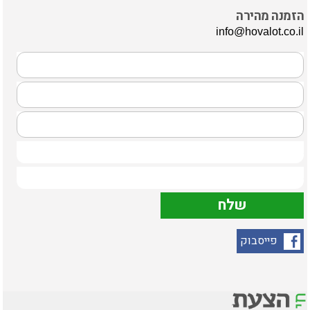
הזמנה מהירה
info@hovalot.co.il
פייסבוק