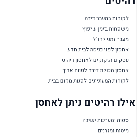
רהיטים
לקוחות במעבר דירה
משפחות בזמן שיפוץ
מעבר זמני לחו"ל
אחסון לפני כניסה לבית חדש
עסקים הזקוקים לאחסון ריהוט
אחסון תכולת דירה לטווח ארוך
לקוחות המעוניינים לפנות מקום בבית
אילו רהיטים ניתן לאחסן
ספות ומערכות ישיבה
מיטות ומזרנים