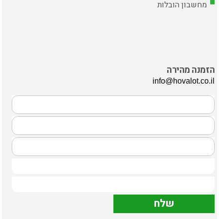
מחשבון הובלות
הזמנה מהירה
info@hovalot.co.il