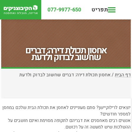
תפריט
077-9977-650
אחסון תכולת דירה: דברים
שחשוב לבדוק ולדעת
דף הבית
/
אחסון תכולת דירה: דברים שחשוב לבדוק ולדעת
יוצאים לרילוקיישן? סתם מעוניינים לאחסן את תכולת הבית שלכם במחסן
למספר חודשים?
אנשים רבים מאחסנים את דבריהם לתקופה מסוימת ואינם חושבים על
ההשלכות שיש למעשה זה על רכושם.