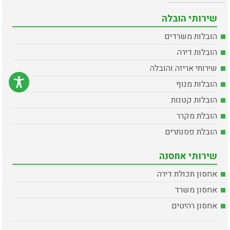
שירותי הובלה
הובלות משרדים
הובלות דירה
שירותי אריזה והובלה
הובלות מנוף
הובלות קטנות
הובלת מקרר
הובלת פסנתרים
שירותי אחסנה
אחסון תכולת דירה
אחסון משרד
אחסון רהיטים