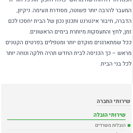
המעבר להרבה יותר פשוטה, מסודרת ונעימה. ניקיון,
הדברה, חיבור אינטרנט ותכנון נכון של הבית יחסכו לכם
זמן, לחץ והתעסקות מיותרת בימים הראשונים.
ככל שמתארגנים מוקדם יותר ומטפלים בפרטים הקטנים
מראש – כך הכניסה לבית החדש תהיה חלקה ונוחה יותר
לכל בני הבית.
שירותי החברה
שירותי הובלה
הובלות משרדים