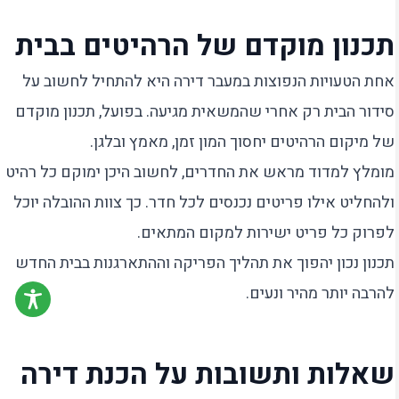
תכנון מוקדם של הרהיטים בבית
אחת הטעויות הנפוצות במעבר דירה היא להתחיל לחשוב על
סידור הבית רק אחרי שהמשאית מגיעה. בפועל, תכנון מוקדם
של מיקום הרהיטים יחסוך המון זמן, מאמץ ובלגן.
מומלץ למדוד מראש את החדרים, לחשוב היכן ימוקם כל רהיט
ולהחליט אילו פריטים נכנסים לכל חדר. כך צוות ההובלה יוכל
לפרוק כל פריט ישירות למקום המתאים.
תכנון נכון יהפוך את תהליך הפריקה וההתארגנות בבית החדש
להרבה יותר מהיר ונעים.
שאלות ותשובות על הכנת דירה