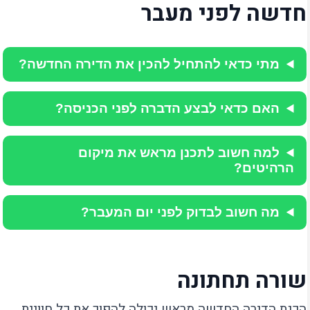
חדשה לפני מעבר
מתי כדאי להתחיל להכין את הדירה החדשה?
האם כדאי לבצע הדברה לפני הכניסה?
למה חשוב לתכנן מראש את מיקום
הרהיטים?
מה חשוב לבדוק לפני יום המעבר?
שורה תחתונה
הכנת הדירה החדשה מראש יכולה להפוך את כל חוויית