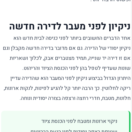
ניקיון לפני מעבר לדירה חדשה
אחד הדברים החשובים ביותר לפני כניסה לבית חדש הוא
ניקיון יסודי של הדירה. גם אם מדובר בדירה חדשה מקבלן וגם
אם זו דירה יד שנייה, תמיד מצטברים אבק, לכלוך ושאריות
שונות שעדיף לטפל בהן לפני הכנסת הציוד והריהוט.
היתרון הגדול בביצוע ניקיון לפני המעבר הוא שהדירה עדיין
ריקה לחלוטין. כך הרבה יותר קל להגיע לפינות, לנקות ארונות,
חלונות, מטבח, חדרי רחצה ורצפה בצורה יסודית ונוחה.
ניקוי ארונות ומטבח לפני הכנסת ציוד
שטיפת רצפה יסודית לפני הגעת הרהיטים