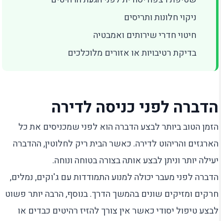
ניקוי חלונות ותריסים
חיטוי חדרי שירותים ואמבטיה
בדיקת רטיבויות או אזורים מלוכלכים
הדברה לפני כניסה לדירה
הזמן הטוב ביותר לבצע הדברה הוא לפני שמכניסים את כל
הארגזים והריהוט לדירה. כאשר הבית ריק לחלוטין, ההדברה
יעילה יותר וניתן לבצע אותה בצורה בטוחה ונוחה.
הדברה לפני מעבר יכולה למנוע התמודדות עם ג'וקים, נמלים,
חרקים ומזיקים שונים בהמשך הדרך. בנוסף, הרבה יותר פשוט
לבצע טיפול יסודי כאשר אין צורך להזיז רהיטים כבדים או