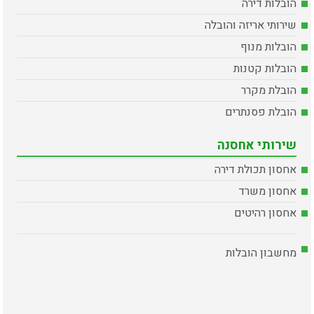
הובלות דירה
שירותי אריזה והובלה
הובלות מנוף
הובלות קטנות
הובלת מקרר
הובלת פסנתרים
שירותי אחסנה
אחסון תכולת דירה
אחסון משרד
אחסון רהיטים
מחשבון הובלות