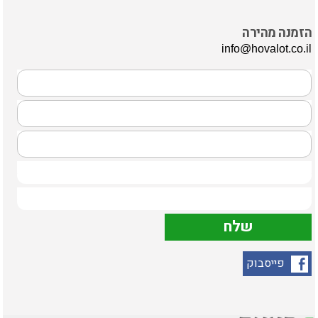
הזמנה מהירה
info@hovalot.co.il
פייסבוק