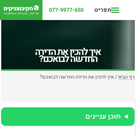
תפריט
077-9977-650
איך להכין את הדירה
החדשה לבואכם?
דף הבית
/
איך להכין את הדירה החדשה לבואכם?
תוכן עניינים