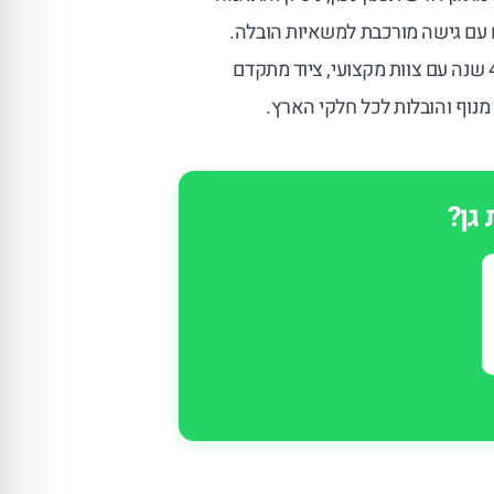
ם עם גישה מורכבת למשאיות הובלה.
מקצועית מתמחה בביצוע הובלות ברמת גן כבר מעל 40 שנה עם צוות מקצועי, ציוד מתקדם
מנוף והובלות לכל חלקי הארץ.
גן?