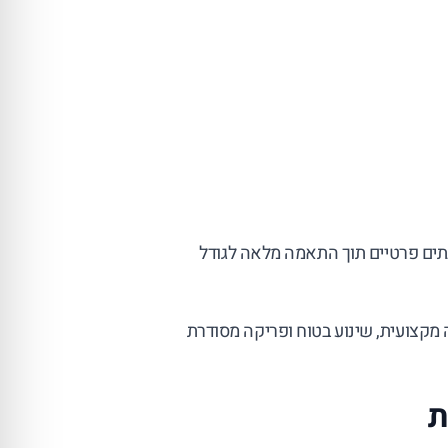
בתים פרטיים תוך התאמה מלאה לגודל
ה מקצועית, שינוע בטוח ופריקה מסודרת
ת