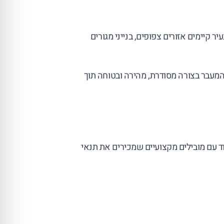
ר קיימים אזורים צפופים, בנייני מגורים
המעבר בצורה מסודרת, מהירה ובטוחה תוך
וד עם מובילים מקצועיים שמכירים את תנאי