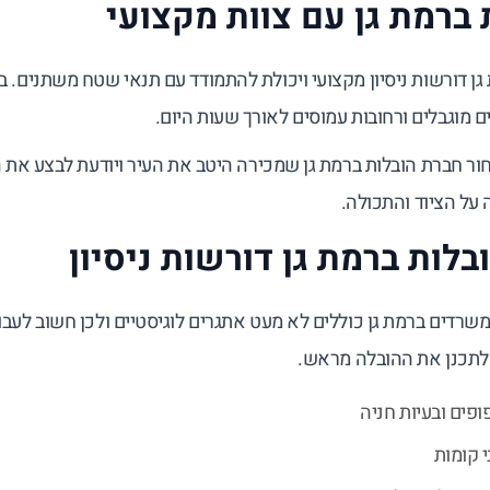
 ברמת גן עם צוות מקצועי
גן דורשות ניסיון מקצועי ויכולת להתמודד עם תנאי שטח משתנים. בעי
ים מוגבלים ורחובות עמוסים לאורך שעות היום.
ור חברת הובלות ברמת גן שמכירה היטב את העיר ויודעת לבצע את 
על הציוד והתכולה.
בלות ברמת גן דורשות ניסיון
משרדים ברמת גן כוללים לא מעט אתגרים לוגיסטיים ולכן חשוב לעב
 לתכנן את ההובלה מראש.
ופים ובעיות חניה
י קומות