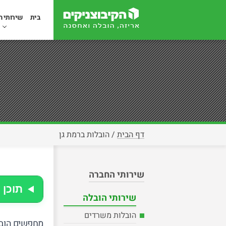
בית
שירותי ה
דף הבית
/
הובלות ברמת גן
שירותי החברה
תוכן 
שירותי הובלה
הובלות משרדים
מחפשים הובלו