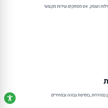
עילות העסק. אנו מספקים שירות מקצועי
ת
במהירות, בזמינות גבוהה ובמחירים