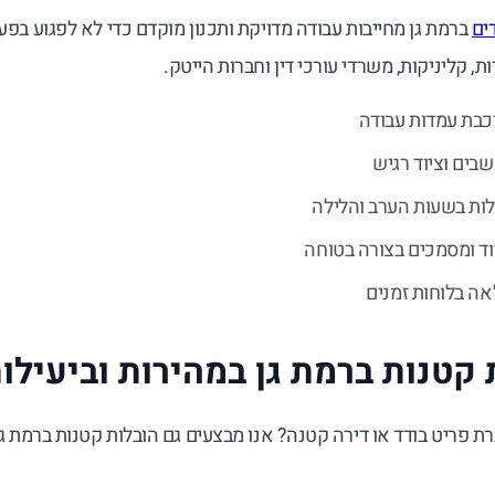
ים
ברמת גן מחייבות עבודה מדויקת ותכנון מוקדם כדי לא לפגוע בפ
, קליניקות, משרדי עורכי דין וחברות הייטק.
כבת עמדות עבודה
בים וציוד רגיש
לות בשעות הערב והלילה
ד ומסמכים בצורה בטוחה
ה בלוחות זמנים
 קטנות ברמת גן במהירות וביעילו
ת פריט בודד או דירה קטנה? אנו מבצעים גם הובלות קטנות ברמת גן 