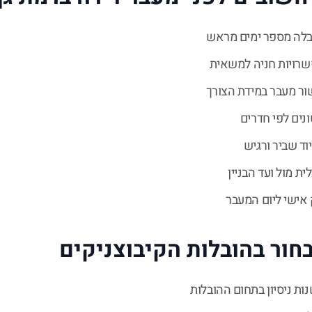
בלה מספר ימים מראש
שרויות חניה למשאית
ור מעבר במידת הצורך
נים לפי חדרים
וד שביר ורגיש
ת מול ועד הבניין
 אישי ליום המעבר
חור בהובלות הקיבוצניקים