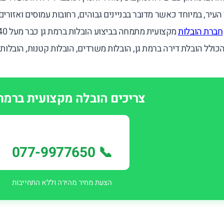
עיר, במיוחד כאשר מדובר בבניינים גבוהים, רחובות עמוסים ואזורי
חברת הובלות
כולל הובלת דירה ברמת גן, הובלות משרדים, הובלות קטנות, הובלות 
צריכים הובלה מקצועית ברמת 
📞 077-9977650
הצעת מחיר מהירה וללא התחייבות