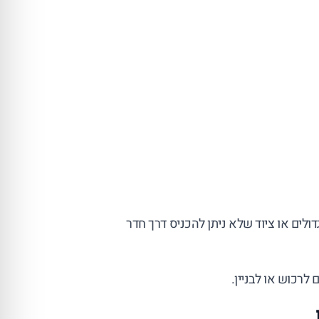
ולים או ציוד שלא ניתן להכניס דרך חדר
רכוש או לבניין.