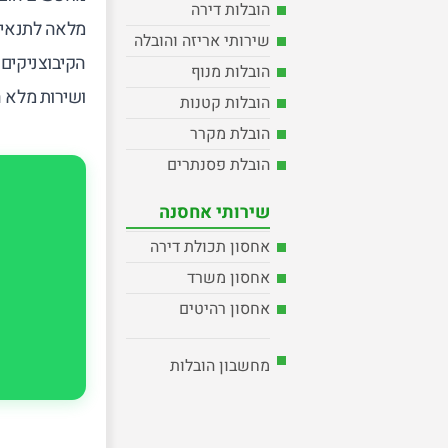
הובלות דירה
מלאה לתנאי ה
שירותי אריזה והובלה
הקיבוצניקים
הובלות מנוף
ושירות מלא ה
הובלות קטנות
הובלת מקרר
הובלת פסנתרים
שירותי אחסנה
אחסון תכולת דירה
אחסון משרד
אחסון רהיטים
מחשבון הובלות