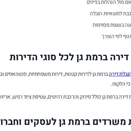
ום מול הנהלות בניינים
כבת למשאיות הובלה
עה בשעות מסוימות
וף לפי הצורך
דירה ברמת גן לכל סוגי הדירות
ובלת דירה
ברמת גן לדירות קטנות, דירות משפחתיות, פנטהאוזים ו
י הלקוח.
 דירה ברמת גן כולל פירוק והרכבת רהיטים, עטיפת ציוד רגיש, אריז
 משרדים ברמת גן לעסקים וחברו