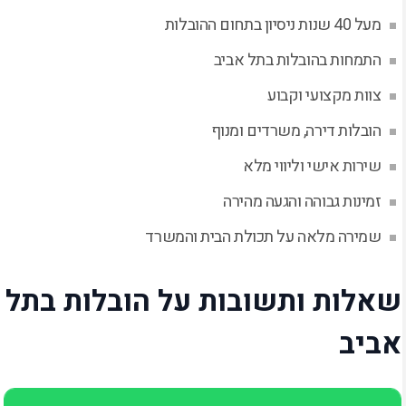
מעל 40 שנות ניסיון בתחום ההובלות
התמחות בהובלות בתל אביב
צוות מקצועי וקבוע
הובלות דירה, משרדים ומנוף
שירות אישי וליווי מלא
זמינות גבוהה והגעה מהירה
שמירה מלאה על תכולת הבית והמשרד
שאלות ותשובות על הובלות בתל
אביב