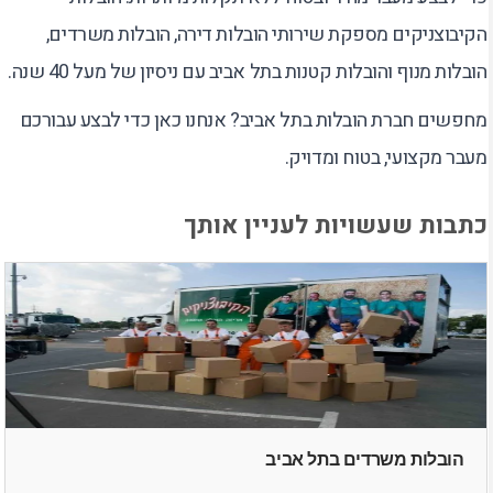
הקיבוצניקים מספקת שירותי הובלות דירה, הובלות משרדים,
הובלות מנוף והובלות קטנות בתל אביב עם ניסיון של מעל 40 שנה.
מחפשים חברת הובלות בתל אביב? אנחנו כאן כדי לבצע עבורכם
מעבר מקצועי, בטוח ומדויק.
כתבות שעשויות לעניין אותך
הובלות משרדים בתל אביב