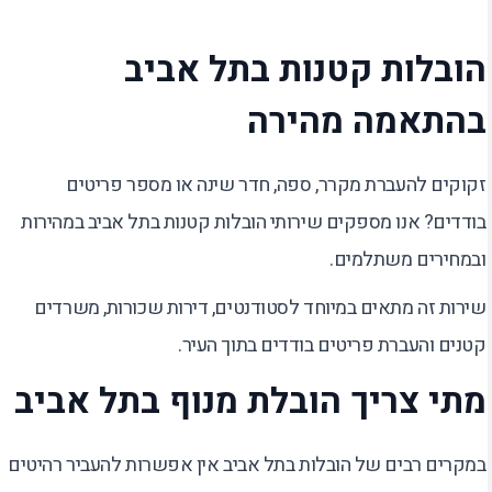
הובלות קטנות בתל אביב
בהתאמה מהירה
זקוקים להעברת מקרר, ספה, חדר שינה או מספר פריטים
בודדים? אנו מספקים שירותי הובלות קטנות בתל אביב במהירות
ובמחירים משתלמים.
שירות זה מתאים במיוחד לסטודנטים, דירות שכורות, משרדים
קטנים והעברת פריטים בודדים בתוך העיר.
מתי צריך הובלת מנוף בתל אביב
במקרים רבים של הובלות בתל אביב אין אפשרות להעביר רהיטים