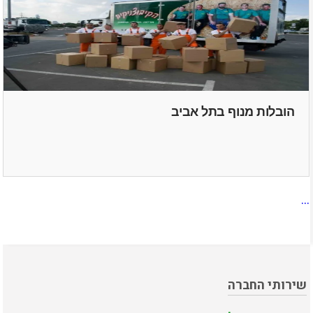
הובלות מנוף בתל אביב
...
שירותי החברה