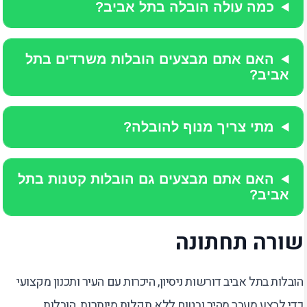
כמה עולה הובלה בתל אביב?
האם אתם מבצעים הובלות משרדים בתל
אביב?
מתי צריך מנוף להובלה?
האם אתם מבצעים גם הובלות קטנות בתל
אביב?
שורה תחתונה
הובלות בתל אביב דורשות ניסיון, היכרות עם העיר ותכנון מקצועי
כדי לבצע מעבר מהיר ובטוח ללא תקלות מיותרות. הובלות