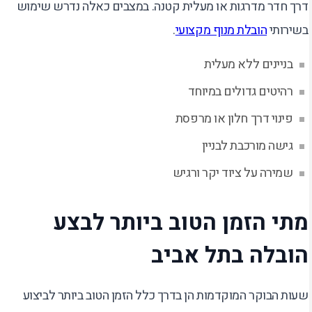
דרך חדר מדרגות או מעלית קטנה. במצבים כאלה נדרש שימוש
בשירותי
הובלת מנוף מקצועי
.
בניינים ללא מעלית
רהיטים גדולים במיוחד
פינוי דרך חלון או מרפסת
גישה מורכבת לבניין
שמירה על ציוד יקר ורגיש
מתי הזמן הטוב ביותר לבצע
הובלה בתל אביב
שעות הבוקר המוקדמות הן בדרך כלל הזמן הטוב ביותר לביצוע