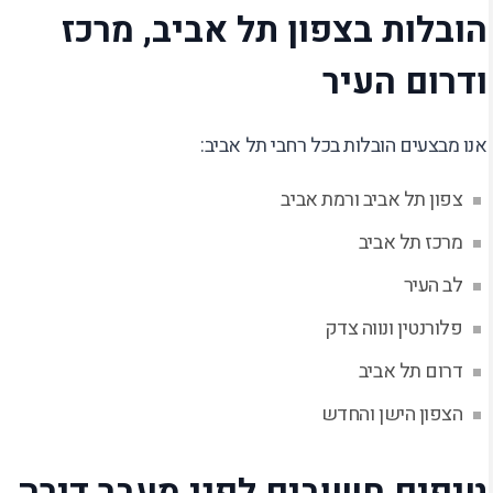
הובלות בצפון תל אביב, מרכז
ודרום העיר
אנו מבצעים הובלות בכל רחבי תל אביב:
צפון תל אביב ורמת אביב
מרכז תל אביב
לב העיר
פלורנטין ונווה צדק
דרום תל אביב
הצפון הישן והחדש
טיפים חשובים לפני מעבר דירה