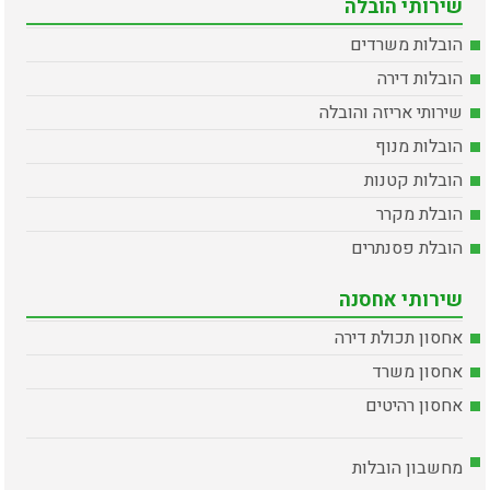
שירותי הובלה
הובלות משרדים
הובלות דירה
שירותי אריזה והובלה
הובלות מנוף
הובלות קטנות
הובלת מקרר
הובלת פסנתרים
שירותי אחסנה
אחסון תכולת דירה
אחסון משרד
אחסון רהיטים
מחשבון הובלות