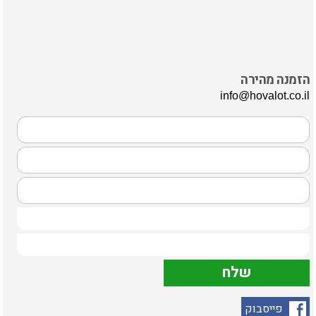
הזמנה מהירה
info@hovalot.co.il
פייסבוק