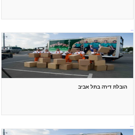
...
הובלת דירה בתל אביב
...