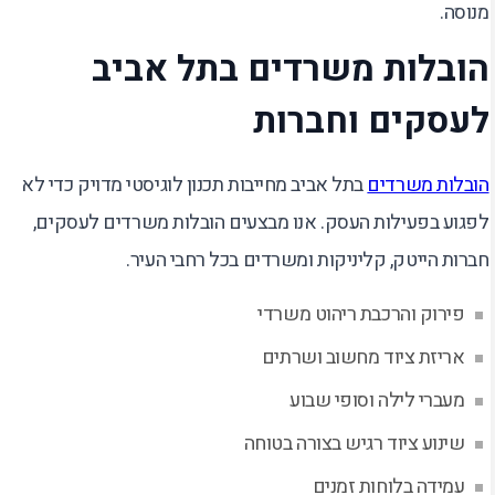
מנוסה.
הובלות משרדים בתל אביב
לעסקים וחברות
הובלות משרדים
בתל אביב מחייבות תכנון לוגיסטי מדויק כדי לא
לפגוע בפעילות העסק. אנו מבצעים הובלות משרדים לעסקים,
חברות הייטק, קליניקות ומשרדים בכל רחבי העיר.
פירוק והרכבת ריהוט משרדי
אריזת ציוד מחשוב ושרתים
מעברי לילה וסופי שבוע
שינוע ציוד רגיש בצורה בטוחה
עמידה בלוחות זמנים