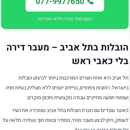
📞 077-9977650
הצעת מחיר מהירה וללא התחייבות
הובלות בתל אביב – מעבר דירה
בלי כאבי ראש
תל אביב היא אחת הערים המורכבות ביותר לביצוע הובלות
בישראל. רחובות צפופים, בניינים ישנים ללא מעלית, בעיות חניה
ועומסי תנועה מחייבים עבודה מקצועית ותכנון מוקדם.
כאשר עובדים עם חברת הובלות בתל אביב שמכירה את העיר
לעומק, ניתן לבצע מעבר מהיר, מסודר ובטוח תוך שמירה מלאה על