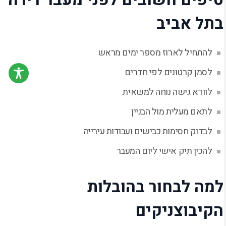
בתל אביב
להתחיל לארוז מספר ימים מראש
לסמן קרטונים לפי חדרים
לוודא גישה נוחה למשאית
לתאם מעלית מול הבניין
לבדוק חסימות כבישים ועבודות עירייה
להכין תיק אישי ליום המעבר
למה לבחור בהובלות
הקיבוצניקים