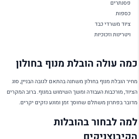
פסנתרים
כספות
ציוד משרדי כבד
ויטרינות וזכוכיות
כמה עולה הובלת מנוף בחולון
מחיר הובלת מנוף בחולון משתנה בהתאם לגובה הבניין, סוג
הציוד, מורכבות העבודה ומשך השימוש במנוף. ברוב המקרים
מדובר בפתרון משתלם שחוסך זמן ומונע נזקים יקרים.
למה לבחור בהובלות
הקיבוצניקים