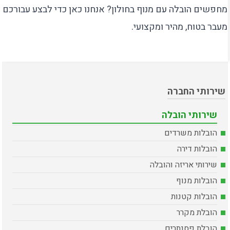
מחפשים הובלה עם מנוף בחולון? אנחנו כאן כדי לבצע עבורכם
מעבר בטוח, מהיר ומקצועי.
שירותי החברה
שירותי הובלה
הובלות משרדים
הובלות דירה
שירותי אריזה והובלה
הובלות מנוף
הובלות קטנות
הובלת מקרר
הובלת פסנתרים