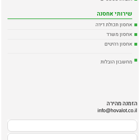
שירותי אחסנה
אחסון תכולת דירה
אחסון משרד
אחסון רהיטים
מחשבון הובלות
הזמנה מהירה
info@hovalot.co.il