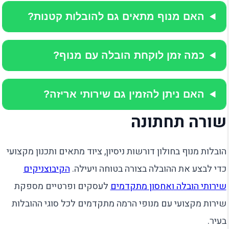
האם מנוף מתאים גם להובלות קטנות?
כמה זמן לוקחת הובלה עם מנוף?
האם ניתן להזמין גם שירותי אריזה?
שורה תחתונה
הובלות מנוף בחולון דורשות ניסיון, ציוד מתאים ותכנון מקצועי
כדי לבצע את ההובלה בצורה בטוחה ויעילה.
הקיבוצניקים
שירותי הובלה ואחסון מתקדמים
לעסקים ופרטיים מספקת
שירות מקצועי עם מנופי הרמה מתקדמים לכל סוגי ההובלות
בעיר.