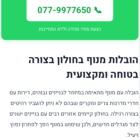
📞 077-9977650
הצעת מחיר מהירה וללא התחייבות
הובלות מנוף בחולון בצורה
בטוחה ומקצועית
הובלה עם מנוף מתאימה במיוחד לבניינים גבוהים, דירות עם
חדרי מדרגות צרים ומקרים שבהם לא ניתן להעביר רהיטים
בצורה רגילה. בחולון קיימים אזורים רבים עם בניינים ישנים
לצד מגדלים חדשים, ולכן שימוש במנוף הפך לפתרון נפוץ
ויעיל.