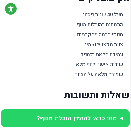
מעל 40 שנות ניסיון
התמחות בהובלות מנוף
מנופי הרמה מתקדמים
צוות מקצועי ואמין
עמידה מלאה בזמנים
שירות אישי וליווי מלא
שמירה מלאה על הציוד
שאלות ותשובות
מתי כדאי להזמין הובלת מנוף?