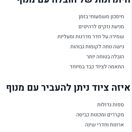
חיסכון משמעותי בזמן
מניעת נזקים לרהיטים
שמירה על חדר מדרגות ומעליות
גישה נוחה לקומות גבוהות
הובלה בטוחה יותר
התאמה לציוד כבד במיוחד
איזה ציוד ניתן להעביר עם מנוף
ספות גדולות
מקררים ומכונות כביסה
ארונות וחדרי שינה