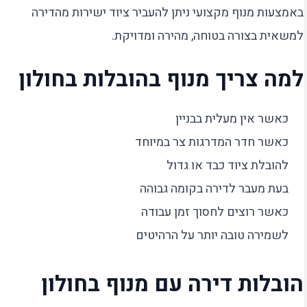
באמצעות מנוף מקצועי ניתן להעביר ציוד ישירות מהדירה
למשאית בצורה בטוחה, מהירה ומדויקת.
למה צריך מנוף בהובלות בחולון
כאשר אין מעלית בבניין
כאשר חדר המדרגות צר במיוחד
להובלת ציוד כבד או גדול
בעת מעבר לדירה בקומה גבוהה
כאשר רוצים לחסוך זמן עבודה
לשמירה טובה יותר על הרהיטים
הובלות דירה עם מנוף בחולון