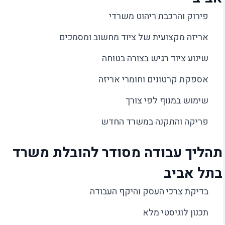
פירוק והרכבת ריהוט משרדי
אריזה מקצועית של ציוד מחשוב ומסמכים
שינוע ציוד רגיש בצורה בטוחה
אספקת קרטונים וחומרי אריזה
שימוש במנוף לפי צורך
פריקה והתקנה במשרד החדש
תהליך עבודה מסודר להובלת משרד
בתל אביב
בדיקת צרכי העסק והיקף העבודה
תכנון לוגיסטי מלא