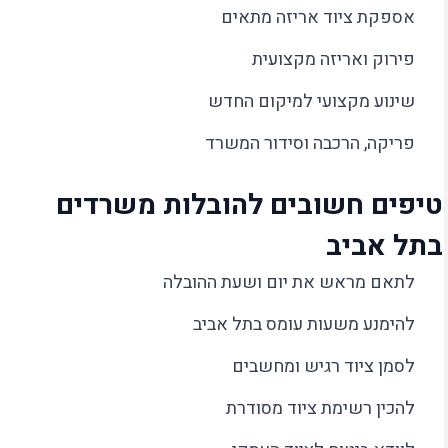
אספקת ציוד אריזה מתאים
פירוק ואריזה מקצועית
שינוע מקצועי למיקום החדש
פריקה, הרכבה וסידור המשרד
טיפים חשובים להובלות משרדים
בתל אביב
לתאם מראש את יום ושעת ההובלה
להימנע משעות עומס בתל אביב
לסמן ציוד רגיש ומחשבים
להכין רשימת ציוד מסודרת