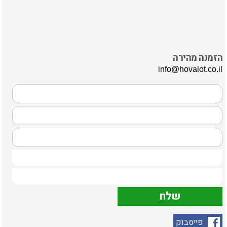
הזמנה מהירה
info@hovalot.co.il
פייסבוק