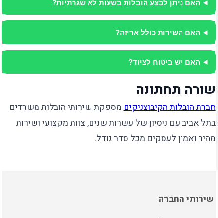
האם ניתן לבצע הובלות בשעות לא שגרתיות?
האם השירות כולל אריזה?
האם יש ביטוח לציוד?
שורה תחתונה
חברת הובלות הקיבוצניקים
מספקת שירותי הובלות משרדים
בתל אביב עם ניסיון של עשרות שנים, צוות מקצועי ושירות
מהיר ואמין לעסקים מכל סדר גודל.
שירותי החברה