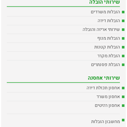
שירותי הובלה
הובלות משרדים
הובלות דירה
שירותי אריזה והובלה
הובלות מנוף
הובלות קטנות
הובלת מקרר
הובלת פסנתרים
שירותי אחסנה
אחסון תכולת דירה
אחסון משרד
אחסון רהיטים
מחשבון הובלות