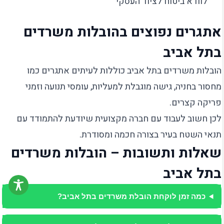
לוודא ביטוח לציוד העסקי
אתגרים נפוצים בהובלות משרדים
בתל אביב
הובלות משרדים בתל אביב כוללות לעיתים אתגרים כמו
מחסור בחניה, גישה מוגבלת למעליות, עומסי תנועה וזמני
פריקה קצרים.
לכן חשוב לעבוד עם חברה מקצועית שיודעת להתמודד עם
תנאי השטח בעיר בצורה חכמה ומסודרת.
שאלות ותשובות – הובלות משרדים
בתל אביב
כמה זמן לוקחת הובלת משרדים בתל אביב?