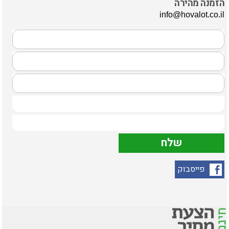
הזמנה מהירה
info@hovalot.co.il
פייסבוק