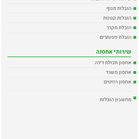
הובלות מנוף
הובלות קטנות
הובלת מקרר
הובלת פסנתרים
שירותי אחסנה
אחסון תכולת דירה
אחסון משרד
אחסון רהיטים
מחשבון הובלות