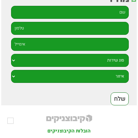
הובלות הקיבוצניקים