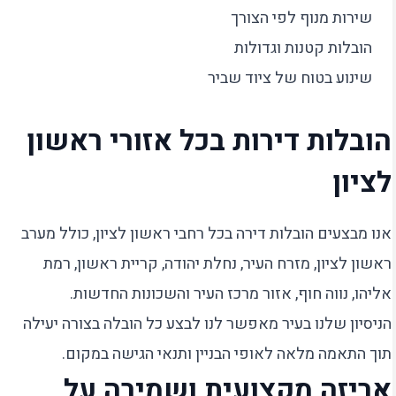
שירות מנוף לפי הצורך
הובלות קטנות וגדולות
שינוע בטוח של ציוד שביר
הובלות דירות בכל אזורי ראשון
לציון
אנו מבצעים הובלות דירה בכל רחבי ראשון לציון, כולל מערב
ראשון לציון, מזרח העיר, נחלת יהודה, קריית ראשון, רמת
אליהו, נווה חוף, אזור מרכז העיר והשכונות החדשות.
הניסיון שלנו בעיר מאפשר לנו לבצע כל הובלה בצורה יעילה
תוך התאמה מלאה לאופי הבניין ותנאי הגישה במקום.
אריזה מקצועית ושמירה על