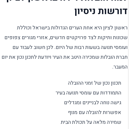
דורשות ניסיון
ראשון לציון היא אחת הערים הגדולות בישראל וכוללת
שכונות ותיקות לצד פרויקטים חדשים, אזורי מגורים צפופים
ועומסי תנועה בשעות רבות של היום. לכן חשוב לעבוד עם
חברת הובלות שמכירה היטב את העיר ויודעת לתכנן נכון את יום
המעבר.
תכנון נכון של זמני ההובלה
התמודדות עם עומסי תנועה בעיר
גישה נוחה לבניינים ומגדלים
אפשרות להובלה עם מנוף
שמירה מלאה על תכולת הבית