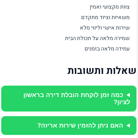
צוות מקצועי ואמין
משאיות וציוד מתקדם
שירות אישי וליווי מלא
שמירה מלאה על תכולת הבית
עמידה מלאה בזמנים
שאלות ותשובות
כמה זמן לוקחת הובלת דירה בראשון
לציון?
האם ניתן להזמין שירות אריזה?