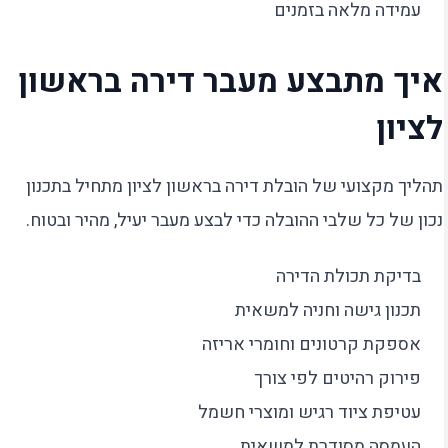
עמידה מלאה בזמנים
איך מתבצע מעבר דירה בראשון
לציון
תהליך מקצועי של הובלת דירה בראשון לציון מתחיל בתכנון
נכון של כל שלבי ההובלה כדי לבצע מעבר יעיל, מהיר ובטוח.
בדיקת תכולת הדירה
תכנון גישה וחניה למשאית
אספקת קרטונים וחומרי אריזה
פירוק רהיטים לפי צורך
עטיפת ציוד רגיש ומוצרי חשמל
העמסה מסודרת למשאית