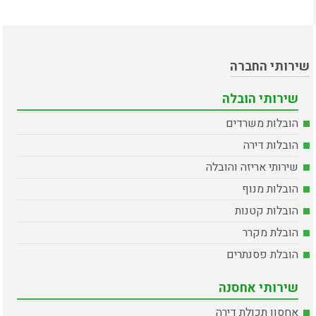
שירותי החברה
שירותי הובלה
הובלות משרדים
הובלות דירה
שירותי אריזה והובלה
הובלות מנוף
הובלות קטנות
הובלת מקרר
הובלת פסנתרים
שירותי אחסנה
אחסון תכולת דירה