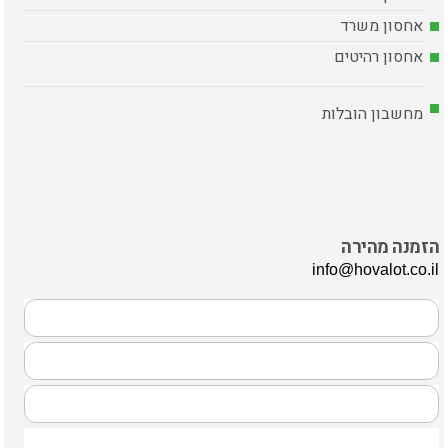
אחסון משרד
אחסון רהיטים
מחשבון הובלות
הזמנה מהירה
info@hovalot.co.il