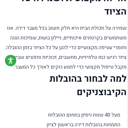
הציוד
שמירה על תכולת הבית היא חלק חשוב בכל מעבר דירה. אנו
משתמשים בקרטונים איכותיים, ניילון בועות, שמיכות הגנה
וחומרי עטיפה מקצועיים כדי להגן על כל הציוד בזמן ההובלה.
ציוד רגיש כמו טלוויזיות, מחשבים, זכוכיות וחפצים שבירים
מקבל טיפול מקצועי כדי למנוע נזקים לאורך כל המעבר.
למה לבחור בהובלות
הקיבוצניקים
מעל 40 שנות ניסיון בתחום ההובלות
התמחות בהובלות דירה בראשון לציון