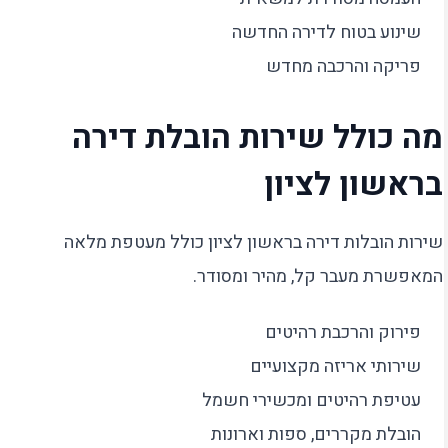
שינוע בטוח לדירה החדשה
פריקה והרכבה מחדש
מה כולל שירות הובלת דירה
בראשון לציון
שירות הובלות דירה בראשון לציון כולל מעטפת מלאה
המאפשרת מעבר קל, מהיר ומסודר.
פירוק והרכבת רהיטים
שירותי אריזה מקצועיים
עטיפת רהיטים ומכשירי חשמל
הובלת מקררים, ספות וארונות