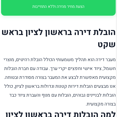
הצעת מחיר מהירה וללא התחייבות
הובלת דירה בראשון לציון בראש
שקט
מעבר דירה הוא תהליך משמעותי הכולל הובלת רהיטים, מוצרי
חשמל, ציוד אישי וחפצים יקרי ערך. עבודה עם חברת הובלות
מקצועית מאפשרת לבצע את המעבר בצורה מסודרת ובטוחה.
אנו מבצעים הובלות דירות קטנות וגדולות בראשון לציון, כולל
הובלות לבניינים גבוהים, הובלות עם מנוף והעברת ציוד כבד
בצורה מקצועית.
למה הובלות דירה בראשון לציון