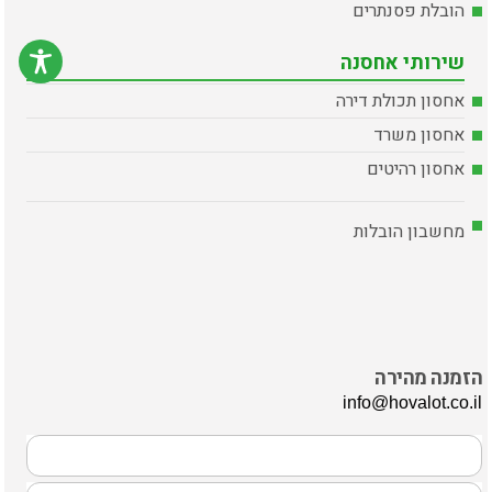
הובלת פסנתרים
שירותי אחסנה
אחסון תכולת דירה
אחסון משרד
אחסון רהיטים
מחשבון הובלות
הזמנה מהירה
info@hovalot.co.il