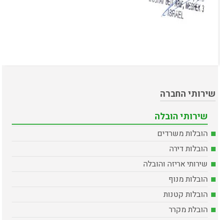
שירותי החברה
שירותי הובלה
הובלות משרדים
הובלות דירה
שירותי אריזה והובלה
הובלות מנוף
הובלות קטנות
הובלת מקרר