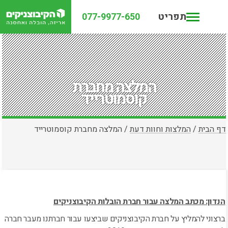
תפריט
077-9977-650
המלצה מחברת
קוסמוטרייד
דף הבית
/
המלצות וחוות דעת
/
המלצה מחברת קוסמוטרייד
הנדון: מכתב המלצה עבור חברת הובלות הקיבוצניקים
ברצוני להמליץ על חברת הקיבוצניקים שביצעו עבור חברתנו מעבר חברה