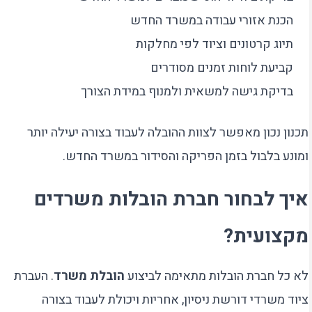
הכנת אזורי עבודה במשרד החדש
תיוג קרטונים וציוד לפי מחלקות
קביעת לוחות זמנים מסודרים
בדיקת גישה למשאית ולמנוף במידת הצורך
תכנון נכון מאפשר לצוות ההובלה לעבוד בצורה יעילה יותר
ומונע בלבול בזמן הפריקה והסידור במשרד החדש.
איך לבחור חברת הובלות משרדים
מקצועית?
לא כל חברת הובלות מתאימה לביצוע
הובלת משרד
. העברת
ציוד משרדי דורשת ניסיון, אחריות ויכולת לעבוד בצורה