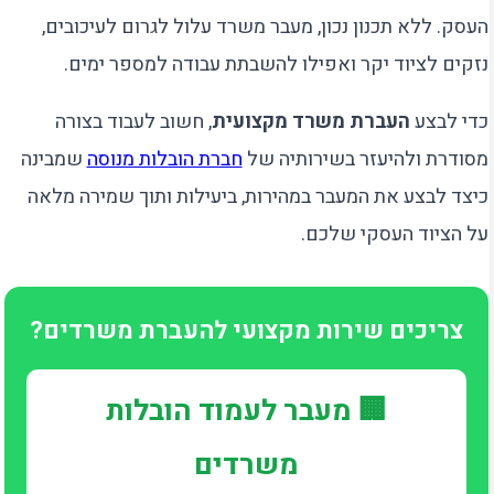
העסק. ללא תכנון נכון, מעבר משרד עלול לגרום לעיכובים,
נזקים לציוד יקר ואפילו להשבתת עבודה למספר ימים.
כדי לבצע
העברת משרד מקצועית
, חשוב לעבוד בצורה
מסודרת ולהיעזר בשירותיה של
חברת הובלות מנוסה
שמבינה
כיצד לבצע את המעבר במהירות, ביעילות ותוך שמירה מלאה
על הציוד העסקי שלכם.
צריכים שירות מקצועי להעברת משרדים?
🏢 מעבר לעמוד הובלות
משרדים