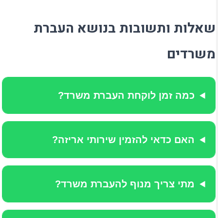
שאלות ותשובות בנושא העברת
משרדים
כמה זמן לוקחת העברת משרד?
האם כדאי להזמין שירותי אריזה?
מתי צריך מנוף להעברת משרד?