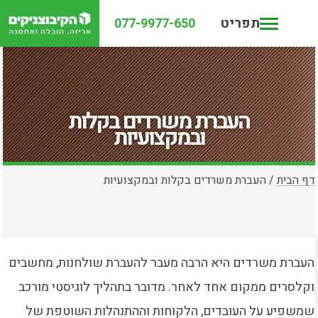
תפריט
077-9977-650
העברת משרדים בקלות
ובמקצועיות
דף הבית
/
העברת משרדים בקלות ובמקצועיות
העברת משרדים היא הרבה מעבר להעברת שולחנות, מחשבים
וקלסרים ממקום אחד לאחר. מדובר בתהליך לוגיסטי מורכב
שמשפיע על העובדים, הלקוחות וההתנהלות השוטפת של