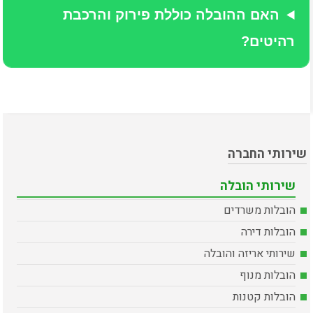
האם ההובלה כוללת פירוק והרכבת
רהיטים?
שירותי החברה
שירותי הובלה
הובלות משרדים
הובלות דירה
שירותי אריזה והובלה
הובלות מנוף
הובלות קטנות