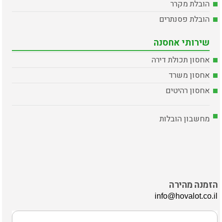
הובלת מקרר
הובלת פסנתרים
שירותי אחסנה
אחסון תכולת דירה
אחסון משרד
אחסון רהיטים
מחשבון הובלות
הזמנה מהירה
info@hovalot.co.il