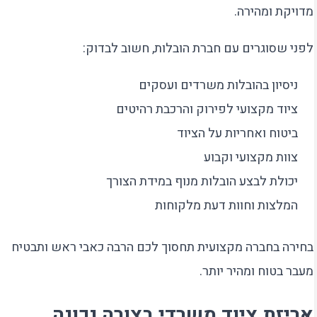
מדויקת ומהירה.
לפני שסוגרים עם חברת הובלות, חשוב לבדוק:
ניסיון בהובלות משרדים ועסקים
ציוד מקצועי לפירוק והרכבת רהיטים
ביטוח ואחריות על הציוד
צוות מקצועי וקבוע
יכולת לבצע הובלות מנוף במידת הצורך
המלצות וחוות דעת מלקוחות
בחירה בחברה מקצועית תחסוך לכם הרבה כאבי ראש ותבטיח
מעבר בטוח ומהיר יותר.
אריזת ציוד משרדי בצורה נכונה