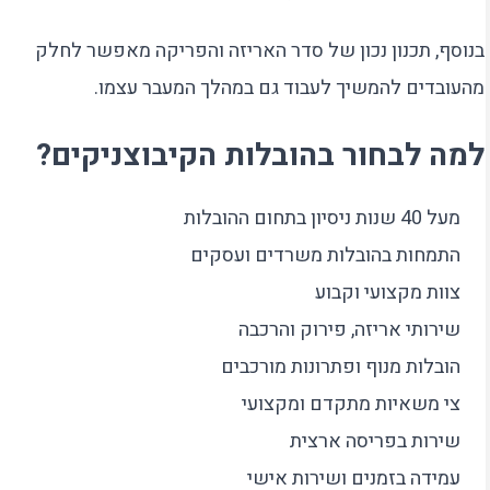
בנוסף, תכנון נכון של סדר האריזה והפריקה מאפשר לחלק
מהעובדים להמשיך לעבוד גם במהלך המעבר עצמו.
למה לבחור בהובלות הקיבוצניקים?
מעל 40 שנות ניסיון בתחום ההובלות
התמחות בהובלות משרדים ועסקים
צוות מקצועי וקבוע
שירותי אריזה, פירוק והרכבה
הובלות מנוף ופתרונות מורכבים
צי משאיות מתקדם ומקצועי
שירות בפריסה ארצית
עמידה בזמנים ושירות אישי