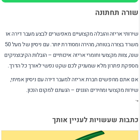
שורה תחתונה
שירותי אריזה והובלה מקצועיים מאפשרים לבצע מעבר דירה או
משרד בצורה בטוחה, מהירה ומסודרת יותר. עם ניסיון של מעל 50
שנה, צוות מקצועי וחומרי אריזה איכותיים – הובלות הקיבוצניקים
מספקת פתרון מלא שמעניק לכם שקט נפשי לאורך כל הדרך.
אם אתם מחפשים חברת אריזה למעבר דירה עם ניסיון אמיתי,
שירות מקצועי ומחירים הוגנים – הגעתם למקום הנכון.
"`
כתבות שעשויות לעניין אותך