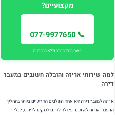
מקצועיים?
📞 077-9977650
הצעת מחיר מהירה וללא התחייבות
למה שירותי אריזה והובלה חשובים במעבר
דירה
אריזה למעבר דירה היא אחד השלבים הקריטיים ביותר בתהליך
המעבר. אריזה לא נכונה עלולה לגרום לנזקים לריהוט, לכלי