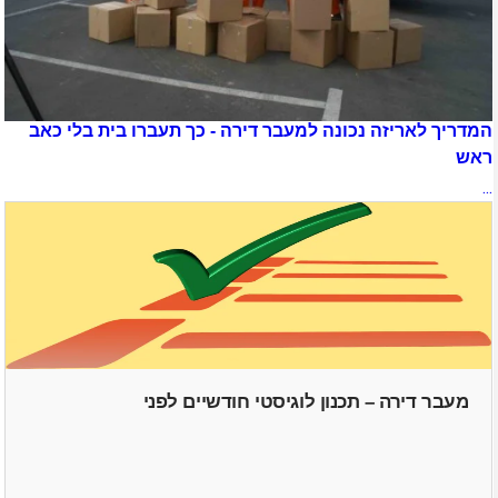
המדריך לאריזה נכונה למעבר דירה - כך תעברו בית בלי כאב
ראש
...
מעבר דירה – תכנון לוגיסטי חודשיים לפני