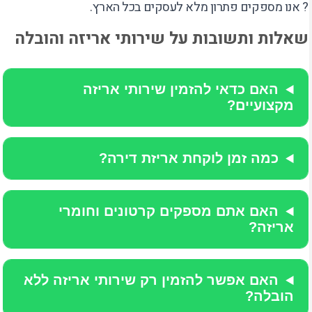
? אנו מספקים פתרון מלא לעסקים בכל הארץ.
שאלות ותשובות על שירותי אריזה והובלה
האם כדאי להזמין שירותי אריזה
מקצועיים?
כמה זמן לוקחת אריזת דירה?
האם אתם מספקים קרטונים וחומרי
אריזה?
האם אפשר להזמין רק שירותי אריזה ללא
הובלה?