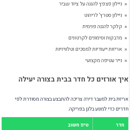
ניילון פצפץ להגנה על ציוד שביר
ניילון סטרץ' לריהוט
קלקר להגנה פנימית
מדבקות וסימונים לקרטונים
אריזות ייעודיות למסכים וטלוויזיות
נייר עטיפה מקצועי
איך אורזים כל חדר בבית בצורה יעילה
אריזת בית למעבר דירה צריכה להתבצע בצורה מסודרת לפי
חדרים כדי למנוע בלגן בפריקה.
חדר
טיפ חשוב