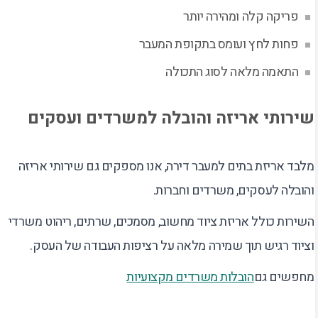
פריקה קלה ומהירה יותר
פחות לחץ ועומס בתקופת המעבר
התאמה מלאה לסוג התכולה
שירותי אריזה והובלה למשרדים ועסקים
מלבד אריזת בתים למעבר דירה, אנו מספקים גם שירותי אריזה
והובלה לעסקים, משרדים וחברות.
השירות כולל אריזת ציוד מחשוב, מסמכים, שרתים, ריהוט משרדי
וציוד רגיש תוך שמירה מלאה על רציפות העבודה של העסק.
מחפשים גם
הובלות משרדים מקצועיות