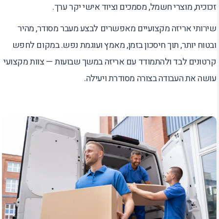
זכוכית, מוצרי חשמל, מסמכים וציוד אישי יקר ערך.
שירותי אריזה מקצועיים מאפשרים לבצע מעבר מסודר, מהיר
ובטוח יותר, תוך חיסכון בזמן, מאמץ ועוגמת נפש. במקום לחפש
קרטונים לבד ולהתמודד עם אריזה במשך שבועות — צוות מקצועי
עושה את העבודה בצורה מסודרת ויעילה.