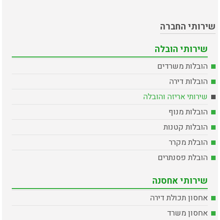
שירותי החברה
שירותי הובלה
הובלות משרדים
הובלות דירה
שירותי אריזה והובלה
הובלות מנוף
הובלות קטנות
הובלת מקרר
הובלת פסנתרים
שירותי אחסנה
אחסון תכולת דירה
אחסון משרד