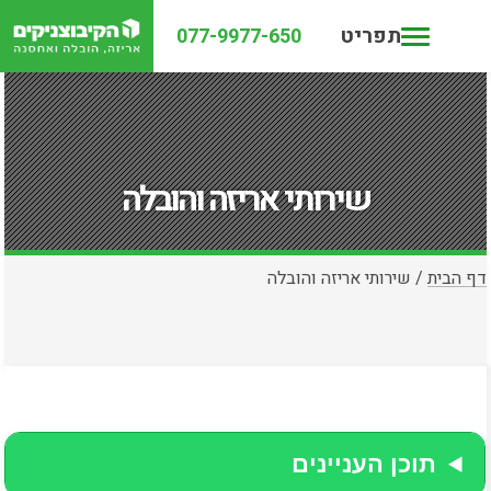
תפריט
077-9977-650
שירותי אריזה והובלה
דף הבית
/
שירותי אריזה והובלה
תוכן העניינים