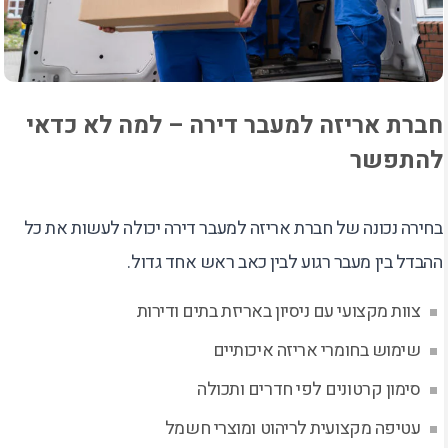
חברת אריזה למעבר דירה – למה לא כדאי
להתפשר
בחירה נכונה של חברת אריזה למעבר דירה יכולה לעשות את כל
ההבדל בין מעבר רגוע לבין כאב ראש אחד גדול.
צוות מקצועי עם ניסיון באריזת בתים ודירות
שימוש בחומרי אריזה איכותיים
סימון קרטונים לפי חדרים ותכולה
עטיפה מקצועית לריהוט ומוצרי חשמל