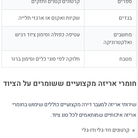
ספרים
קרטונים קטנים וחזקים
בגדים
שקיות ואקום או ארגזי תלייה
מחשבים
עטיפה כפולה וסימון ציוד רגיש
ואלקטרוניקה
מטבח
חלוקה לפי סוגי כלים וסימון ברור
חומרי אריזה מקצועיים ששומרים על הציוד
שירותי אריזה למעבר דירה מקצועיים כוללים שימוש בחומרי
אריזה איכותיים שמותאמים לכל סוג ציוד.
קרטונים חד-גלי ודו-גלי