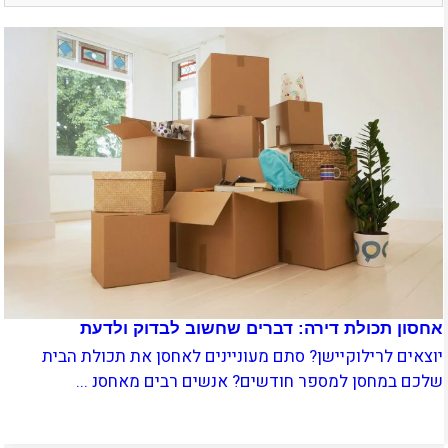
אחסון תכולת דירה: דברים שחשוב לבדוק ולדעת
יוצאים לרילוקיישן? סתם מעוניינים לאחסן את תכולת הבית
שלכם במחסן למספר חודשים? אנשים רבים מאחסנ ...