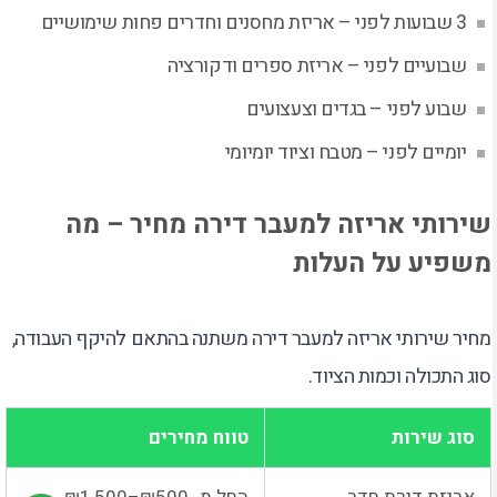
3 שבועות לפני – אריזת מחסנים וחדרים פחות שימושיים
שבועיים לפני – אריזת ספרים ודקורציה
שבוע לפני – בגדים וצעצועים
יומיים לפני – מטבח וציוד יומיומי
שירותי אריזה למעבר דירה מחיר – מה
משפיע על העלות
מחיר שירותי אריזה למעבר דירה משתנה בהתאם להיקף העבודה,
סוג התכולה וכמות הציוד.
סוג שירות
טווח מחירים