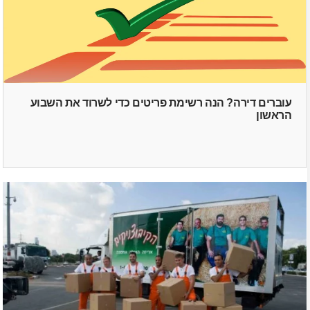
עוברים דירה? הנה רשימת פריטים כדי לשרוד את השבוע
הראשון