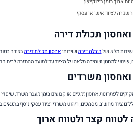
וח ארוך בזמן רילוקיישן
שכרה לציוד אישי או עסקי
ואחסון תכולת דירה
שירות מלא של
הובלת דירה
ושירותי
אחסון תכולת דירה
בצורה בטוחה
, שינוע למחסן ושמירה מלאה על הציוד עד למועד ההחזרה לבית הח
ואחסון משרדים
קוקים לפתרונות אחסון זמניים או קבועים בזמן מעבר משרד, שיפוץ 
ים ציוד מחשוב, מסמכים, ריהוט משרדי וציוד עסקי נוסף בתנאים ב
לטווח קצר ולטווח ארוך