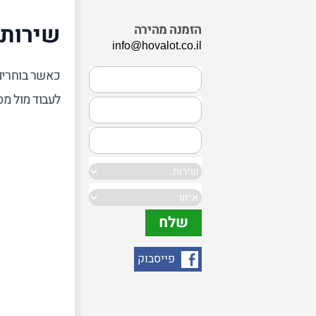
שירותי
הזמנה מהירה
info@hovalot.co.il
כאשר בוחרים 
לעבוד מול מס
פייסבוק