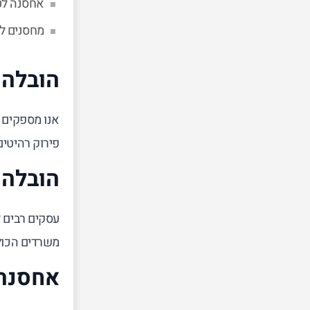
אחסנה לטו
מחסנים לה
הובלה 
אנו מספקים 
פירוק רהיטים
הובלה 
עסקים רבים ז
משרדים הכולל
אחסנה 