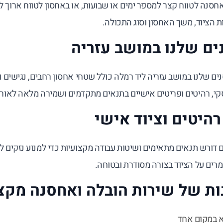
אחסנה לטווח קצר למספר ימים או שבועות, או באחסון לטווח ארוך ל
הציוד, משך האחסון וסוג התכולה.
ם שלנו במושב עזריה
ם שלנו במושב עזריה ליד רמלה כולל שטחי אחסון רחבים, נגישים
סקי, רהיטים ופריטים אישיים בתנאים מתקדמים ושמירה מלאה לאור
רהיטים וציוד אישי
 דורש תנאים מתאימים ושיטות עבודה מקצועיות כדי למנוע נזקים ל
מרים על הציוד בצורה מסודרת ובטוחה.
ות של שירות הובלה ואחסנה מקצ
א במקום אחד