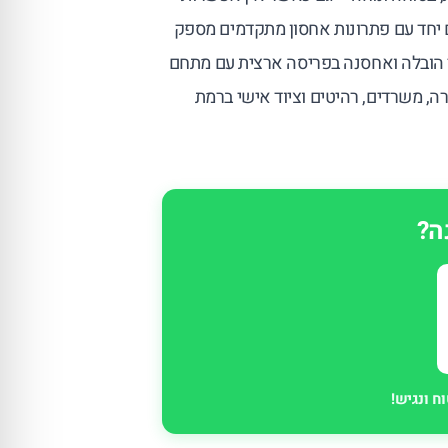
ם יחד עם פתרונות אחסון מתקדמים מספק
הובלה ואחסנה בפריסה ארצית עם מתחם
ה, משרדים, רהיטים וציוד אישי ברמת
ה?
ח ונגיש!