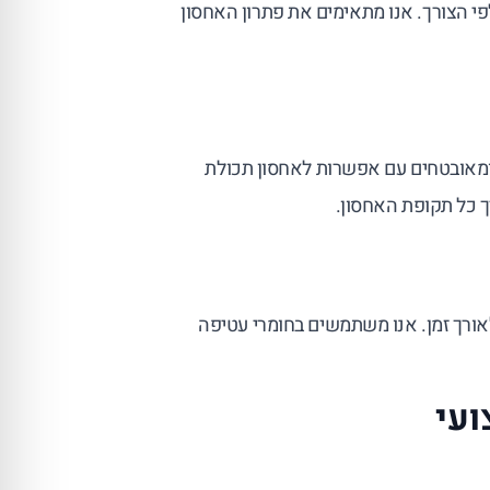
פי הצורך. אנו מתאימים את פתרון האחסון
 ומאובטחים עם אפשרות לאחסון תכולת
ך כל תקופת האחסון.
אורך זמן. אנו משתמשים בחומרי עטיפה
ועי