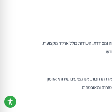
 ומסודרת. השירות כולל אריזה מקצועית,
דש.
או התרחבות. אנו מציעים שירותי אחסון
טוחים ומאובטחים.