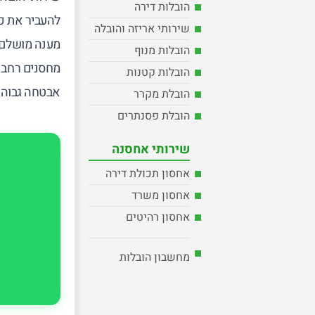
הובלות דירה
להעביר את כל
שירותי אריזה והובלה
מענה מושלם ל
הובלות מנוף
מחסנים רחב ו
הובלות קטנות
אבטחה גבוהה
הובלת מקרר
הובלת פסנתרים
שירותי אחסנה
אחסון תכולת דירה
אחסון משרד
אחסון רהיטים
מחשבון הובלות