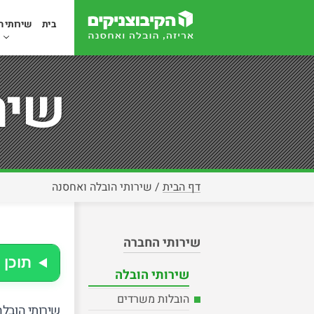
בית
שירותי ה
שיר
דף הבית
/
שירותי הובלה ואחסנה
שירותי החברה
תוכן 
שירותי הובלה
הובלות משרדים
שירותי הובל