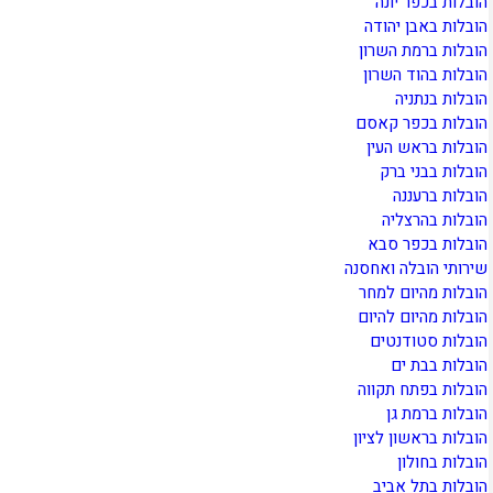
הובלות בכפר יונה
הובלות באבן יהודה
הובלות ברמת השרון
הובלות בהוד השרון
הובלות בנתניה
הובלות בכפר קאסם
הובלות בראש העין
הובלות בבני ברק
הובלות ברעננה
הובלות בהרצליה
הובלות בכפר סבא
שירותי הובלה ואחסנה
הובלות מהיום למחר
הובלות מהיום להיום
הובלות סטודנטים
הובלות בבת ים
הובלות בפתח תקווה
הובלות ברמת גן
הובלות בראשון לציון
הובלות בחולון
הובלות בתל אביב