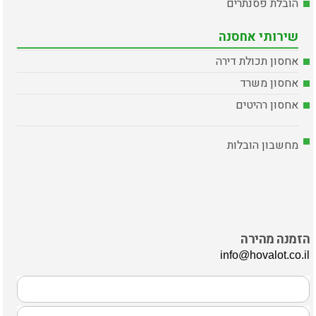
הובלת פסנתרים
שירותי אחסנה
אחסון תכולת דירה
אחסון משרד
אחסון רהיטים
מחשבון הובלות
הזמנה מהירה
info@hovalot.co.il